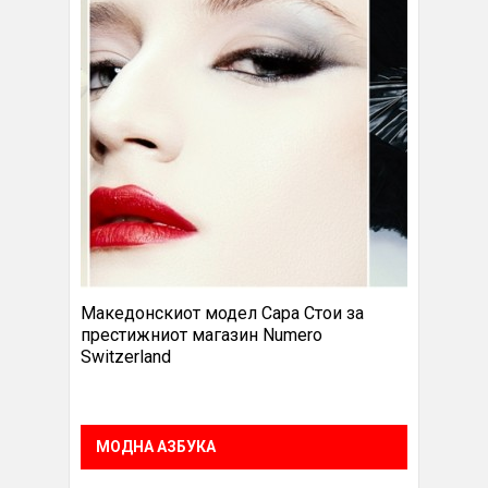
Македонскиот модел Сара Стои за
престижниот магазин Numero
Switzerland
МОДНА АЗБУКА