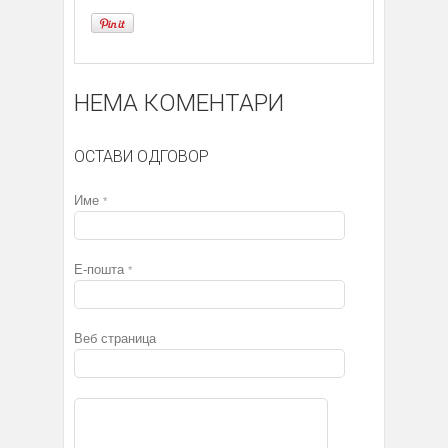
НЕМА КОМЕНТАРИ
ОСТАВИ ОДГОВОР
Име
*
Е-пошта
*
Веб страница