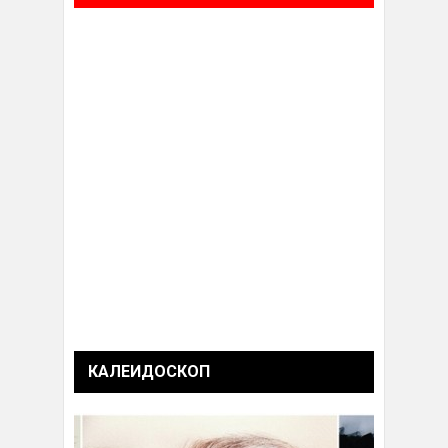
КАЛЕИДОСКОП