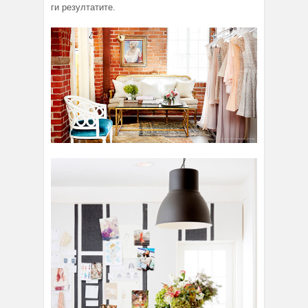
ги резултатите.