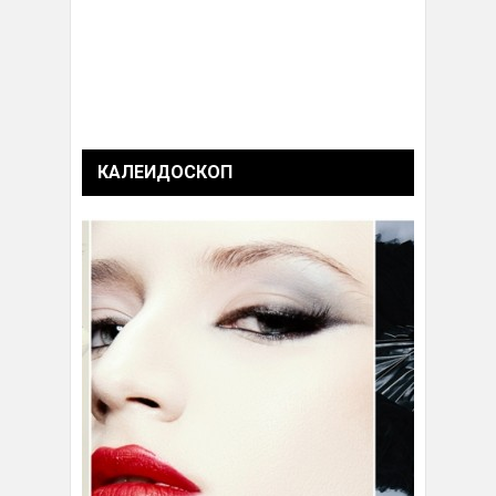
КАЛЕИДОСКОП