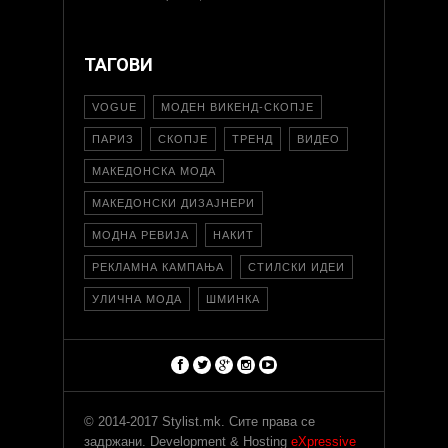
ТАГОВИ
VOGUE
МОДЕН ВИКЕНД-СКОПЈЕ
ПАРИЗ
СКОПЈЕ
ТРЕНД
ВИДЕО
МАКЕДОНСКА МОДА
МАКЕДОНСКИ ДИЗАЈНЕРИ
МОДНА РЕВИЈА
НАКИТ
РЕКЛАМНА КАМПАЊА
СТИЛСКИ ИДЕИ
УЛИЧНА МОДА
ШМИНКА
© 2014-2017 Stylist.mk. Сите права се
задржани. Development & Hosting
eXpressive