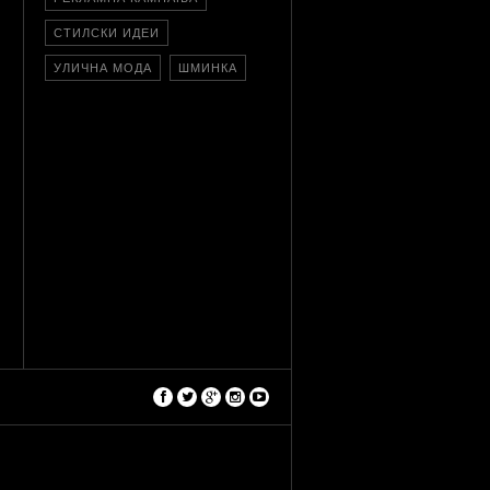
СТИЛСКИ ИДЕИ
УЛИЧНА МОДА
ШМИНКА