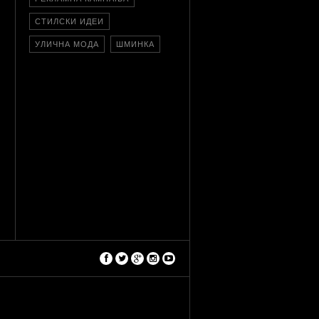
СТИЛСКИ ИДЕИ
УЛИЧНА МОДА
ШМИНКА