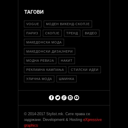
ТАГОВИ
VOGUE
МОДЕН ВИКЕНД-СКОПЈЕ
ПАРИЗ
СКОПЈЕ
ТРЕНД
ВИДЕО
МАКЕДОНСКА МОДА
МАКЕДОНСКИ ДИЗАЈНЕРИ
МОДНА РЕВИЈА
НАКИТ
РЕКЛАМНА КАМПАЊА
СТИЛСКИ ИДЕИ
УЛИЧНА МОДА
ШМИНКА
© 2014-2017 Stylist.mk. Сите права се
задржани. Development & Hosting
eXpressive
graphics