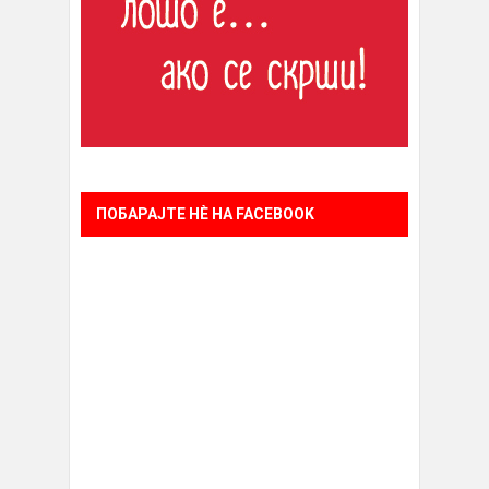
ПОБАРАЈТЕ НÈ НА FACEBOOK