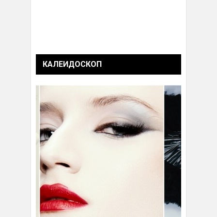
КАЛЕИДОСКОП