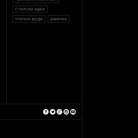
СТИЛСКИ ИДЕИ
УЛИЧНА МОДА
ШМИНКА