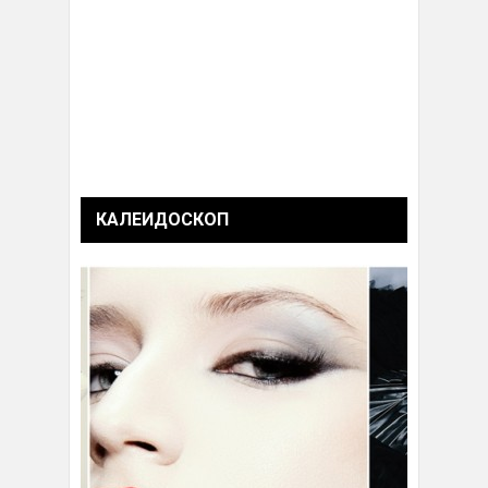
КАЛЕИДОСКОП