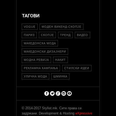
ТАГОВИ
VOGUE
МОДЕН ВИКЕНД-СКОПЈЕ
ПАРИЗ
СКОПЈЕ
ТРЕНД
ВИДЕО
МАКЕДОНСКА МОДА
МАКЕДОНСКИ ДИЗАЈНЕРИ
МОДНА РЕВИЈА
НАКИТ
РЕКЛАМНА КАМПАЊА
СТИЛСКИ ИДЕИ
УЛИЧНА МОДА
ШМИНКА
© 2014-2017 Stylist.mk. Сите права се
задржани. Development & Hosting
eXpressive