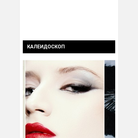
КАЛЕИДОСКОП