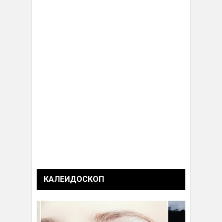
КАЛЕИДОСКОП