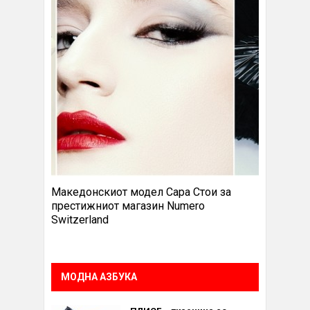
Македонскиот модел Сара Стои за
престижниот магазин Numero
Switzerland
МОДНА АЗБУКА