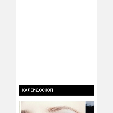
КАЛЕИДОСКОП