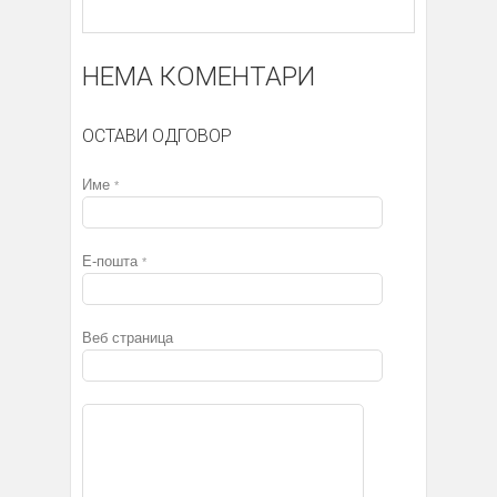
НЕМА КОМЕНТАРИ
ОСТАВИ ОДГОВОР
Име
*
Е-пошта
*
Веб страница