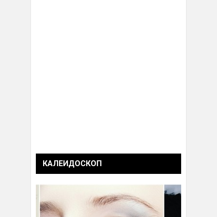
КАЛЕИДОСКОП