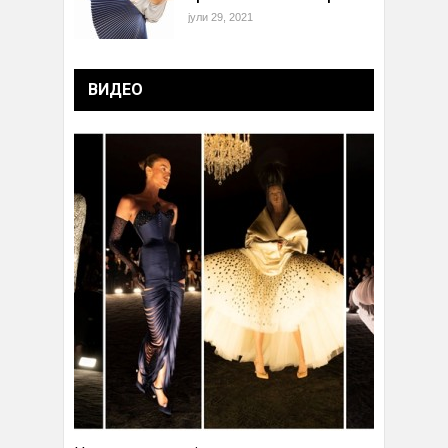
јули 29, 2021
ВИДЕО