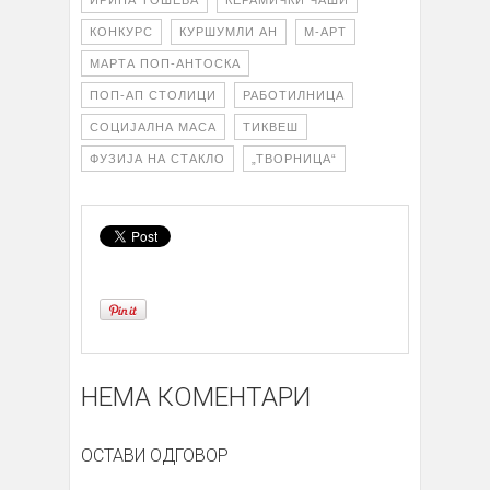
КОНКУРС
КУРШУМЛИ АН
М-АРТ
МАРТА ПОП-АНТОСКА
ПОП-АП СТОЛИЦИ
РАБОТИЛНИЦА
СОЦИЈАЛНА МАСА
ТИКВЕШ
ФУЗИЈА НА СТАКЛО
„ТВОРНИЦА“
НЕМА КОМЕНТАРИ
ОСТАВИ ОДГОВОР