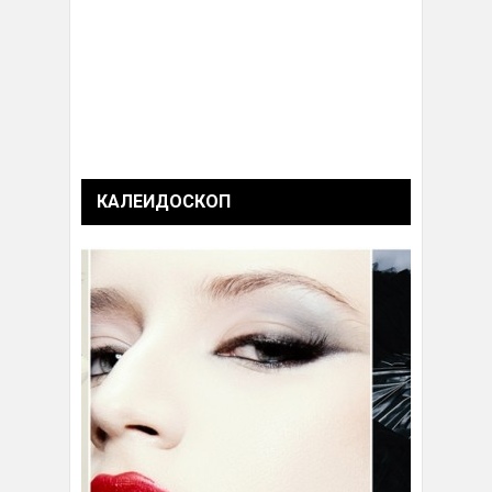
КАЛЕИДОСКОП