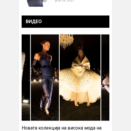
јули 29, 2021
ВИДЕО
Новата колекција на висока мода на