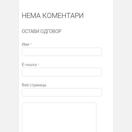
НЕМА КОМЕНТАРИ
ОСТАВИ ОДГОВОР
Име
*
Е-пошта
*
Веб страница