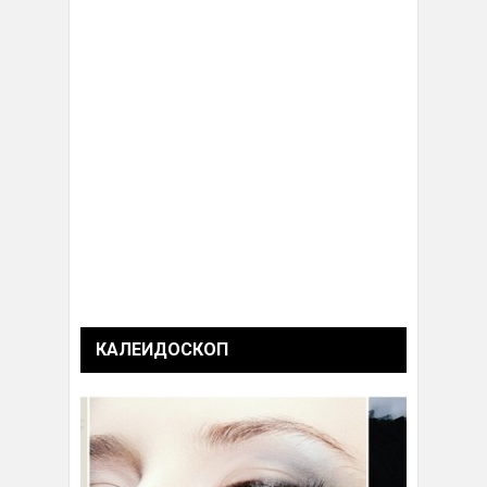
КАЛЕИДОСКОП