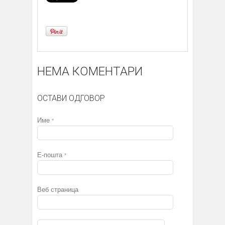
НЕМА КОМЕНТАРИ
ОСТАВИ ОДГОВОР
Име
*
Е-пошта
*
Веб страница