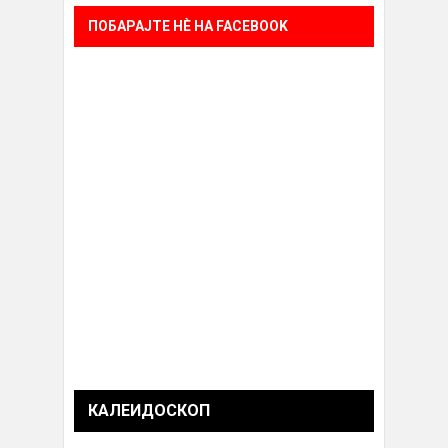
ПОБАРАЈТЕ НÈ НА FACEBOOK
КАЛЕИДОСКОП