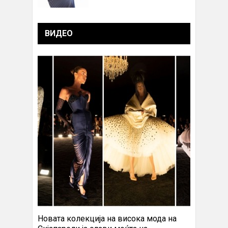
ВИДЕО
Новата колекција на висока мода на