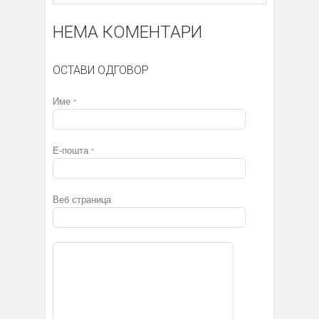
НЕМА КОМЕНТАРИ
ОСТАВИ ОДГОВОР
Име
*
Е-пошта
*
Веб страница