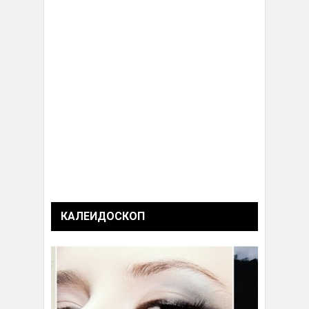
КАЛЕИДОСКОП