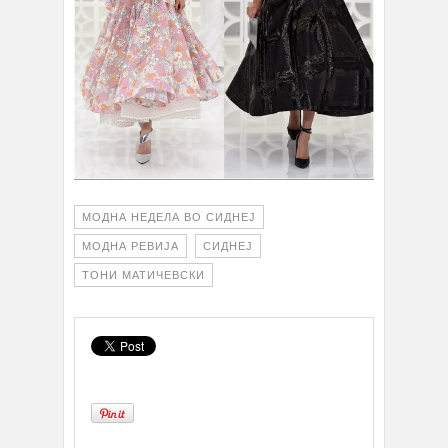
МОДНА НЕДЕЛА ВО СИДНЕЈ
МОДНА РЕВИЈА
СИДНЕЈ
ТОНИ МАТИЧЕВСКИ