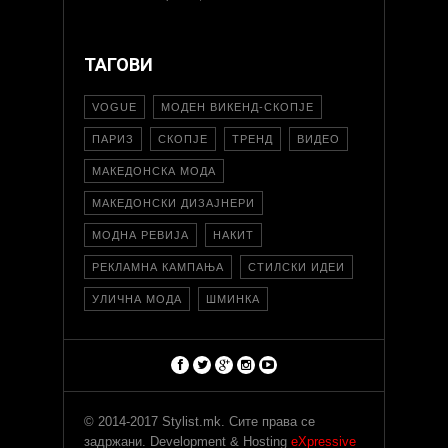
ТАГОВИ
VOGUE
МОДЕН ВИКЕНД-СКОПЈЕ
ПАРИЗ
СКОПЈЕ
ТРЕНД
ВИДЕО
МАКЕДОНСКА МОДА
МАКЕДОНСКИ ДИЗАЈНЕРИ
МОДНА РЕВИЈА
НАКИТ
РЕКЛАМНА КАМПАЊА
СТИЛСКИ ИДЕИ
УЛИЧНА МОДА
ШМИНКА
© 2014-2017 Stylist.mk. Сите права се
задржани. Development & Hosting
eXpressive