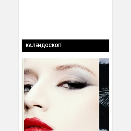
КАЛЕИДОСКОП