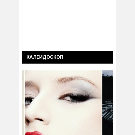
КАЛЕИДОСКОП