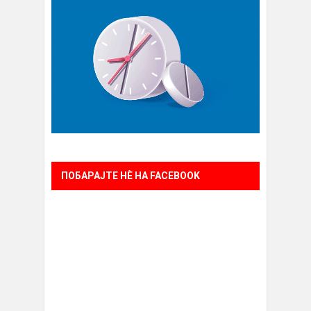
ПОБАРАЈТЕ НÈ НА FACEBOOK