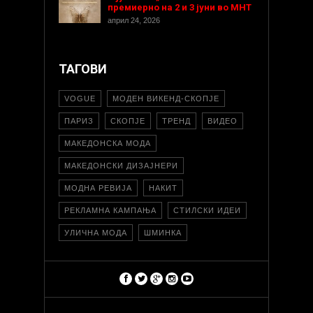
премиерно на 2 и 3 јуни во МНТ
април 24, 2026
ТАГОВИ
VOGUE
МОДЕН ВИКЕНД-СКОПЈЕ
ПАРИЗ
СКОПЈЕ
ТРЕНД
ВИДЕО
МАКЕДОНСКА МОДА
МАКЕДОНСКИ ДИЗАЈНЕРИ
МОДНА РЕВИЈА
НАКИТ
РЕКЛАМНА КАМПАЊА
СТИЛСКИ ИДЕИ
УЛИЧНА МОДА
ШМИНКА