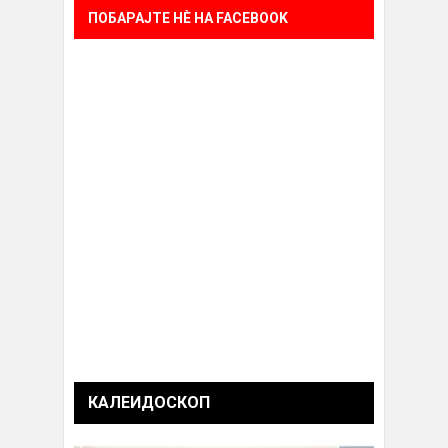
ПОБАРАЈТЕ НÈ НА FACEBOOK
КАЛЕИДОСКОП