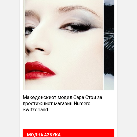
Македонскиот модел Сара Стои за
престижниот магазин Numero
Switzerland
МОДНА АЗБУКА