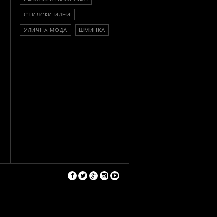
СТИЛСКИ ИДЕИ
УЛИЧНА МОДА
ШМИНКА