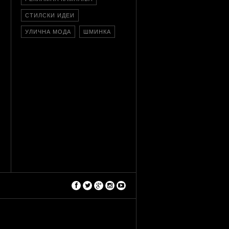
СТИЛСКИ ИДЕИ
УЛИЧНА МОДА
ШМИНКА