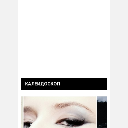
КАЛЕИДОСКОП