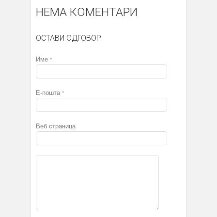
НЕМА КОМЕНТАРИ
ОСТАВИ ОДГОВОР
Име
*
Е-пошта
*
Веб страница