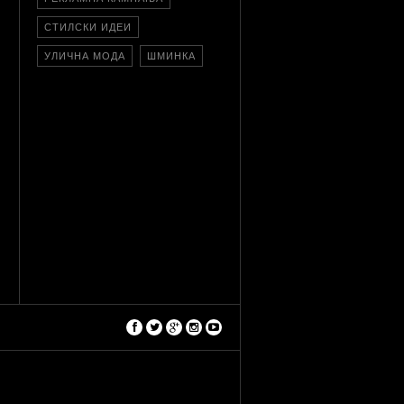
СТИЛСКИ ИДЕИ
УЛИЧНА МОДА
ШМИНКА