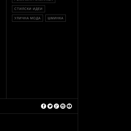
СТИЛСКИ ИДЕИ
УЛИЧНА МОДА
ШМИНКА