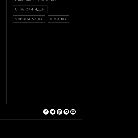
СТИЛСКИ ИДЕИ
УЛИЧНА МОДА
ШМИНКА