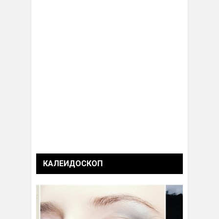
КАЛЕИДОСКОП