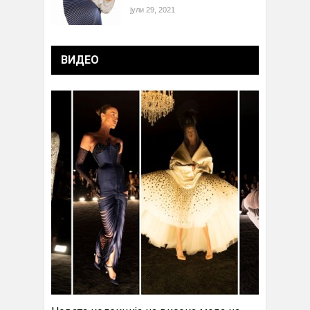
јули 29, 2021
ВИДЕО