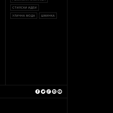
СТИЛСКИ ИДЕИ
УЛИЧНА МОДА
ШМИНКА