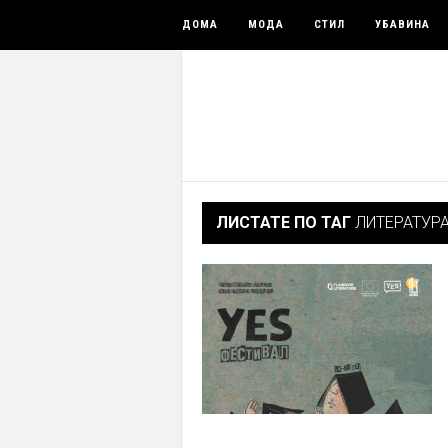
ДОМА
МОДА
СТИЛ
УБАВИНА
ЛИСТАТЕ ПО ТАГ
ЛИТЕРАТУР