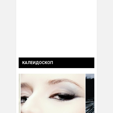
КАЛЕИДОСКОП