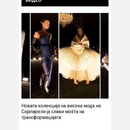
ВИДЕО
Новата колекција на висока мода на
Скјапарели ја слави моќта на
трансформацијата