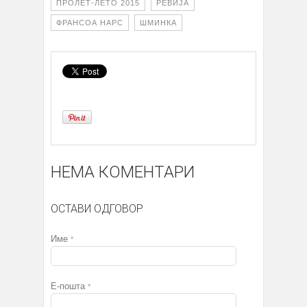
ПРОЛЕТ-ЛЕТО 2015
РЕВИЈА
ФРАНСОА НАРС
ШМИНКА
НЕМА КОМЕНТАРИ
ОСТАВИ ОДГОВОР
Име
*
Е-пошта
*