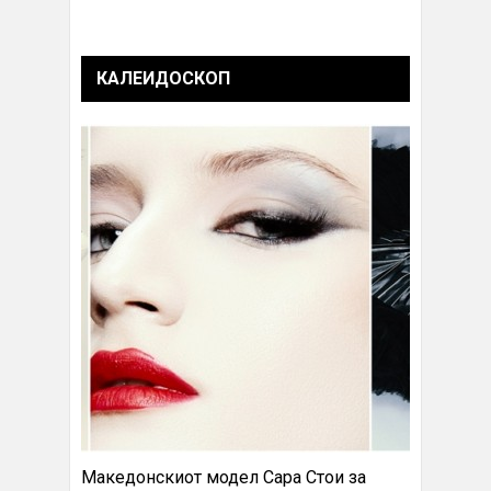
КАЛЕИДОСКОП
Македонскиот модел Сара Стои за