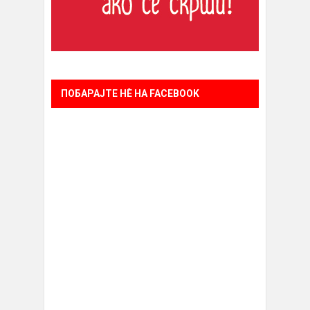
ПОБАРАЈТЕ НÈ НА FACEBOOK