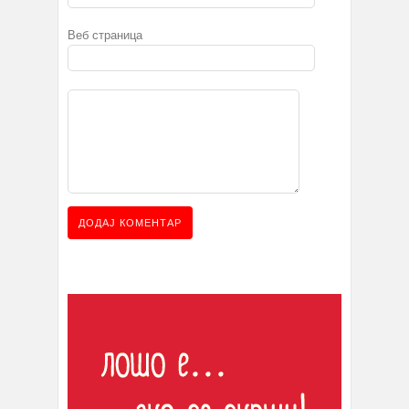
Веб страница