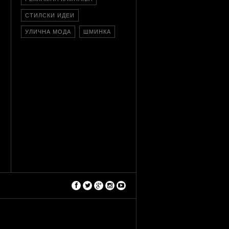
СТИЛСКИ ИДЕИ
УЛИЧНА МОДА
ШМИНКА