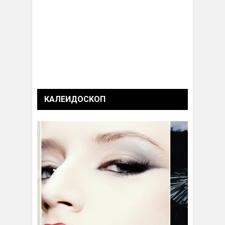
КАЛЕИДОСКОП