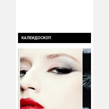
КАЛЕИДОСКОП