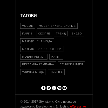
ТАГОВИ
VOGUE
МОДЕН ВИКЕНД-СКОПЈЕ
ПАРИЗ
СКОПЈЕ
ТРЕНД
ВИДЕО
МАКЕДОНСКА МОДА
МАКЕДОНСКИ ДИЗАЈНЕРИ
МОДНА РЕВИЈА
НАКИТ
РЕКЛАМНА КАМПАЊА
СТИЛСКИ ИДЕИ
УЛИЧНА МОДА
ШМИНКА
© 2014-2017 Stylist.mk. Сите права се
задржани. Development & Hosting
eXpressive