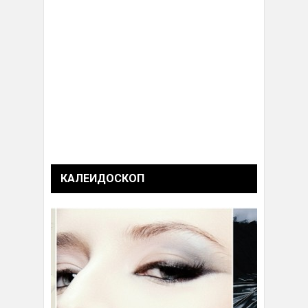
КАЛЕИДОСКОП