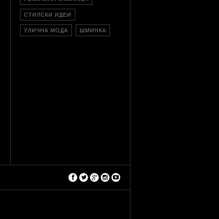
СТИЛСКИ ИДЕИ
УЛИЧНА МОДА
ШМИНКА