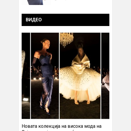
ВИДЕО
Новата колекција на висока мода на