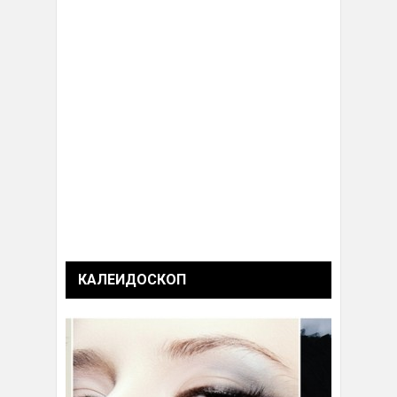
КАЛЕИДОСКОП