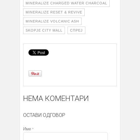
MINERALIZE CHARGED WATER CHARCOAL
MINERALIZE RESET & REVIVE
MINERALIZE VOLCANIC ASH
SKOPJE CITY MALL
СПРЕЈ
НЕМА КОМЕНТАРИ
ОСТАВИ ОДГОВОР
Име
*