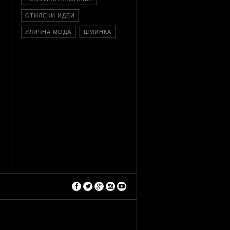
СТИЛСКИ ИДЕИ
УЛИЧНА МОДА
ШМИНКА