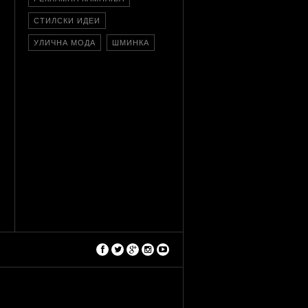
СТИЛСКИ ИДЕИ
УЛИЧНА МОДА
ШМИНКА