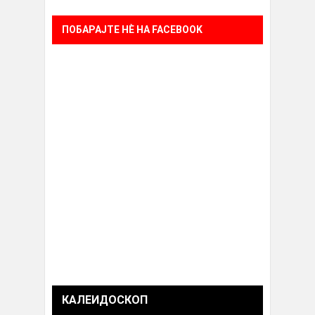
ПОБАРАЈТЕ НÈ НА FACEBOOK
КАЛЕИДОСКОП