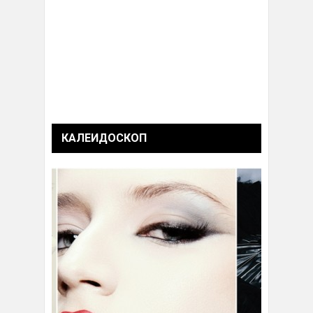
КАЛЕИДОСКОП