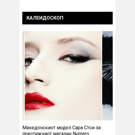
КАЛЕИДОСКОП
Македонскиот модел Сара Стои за
престижниот магазин Numero