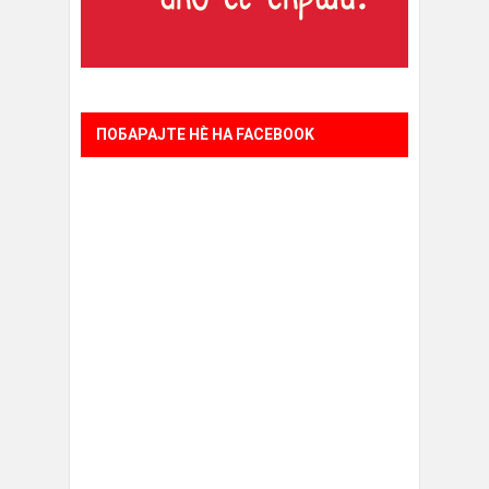
ПОБАРАЈТЕ НÈ НА FACEBOOK