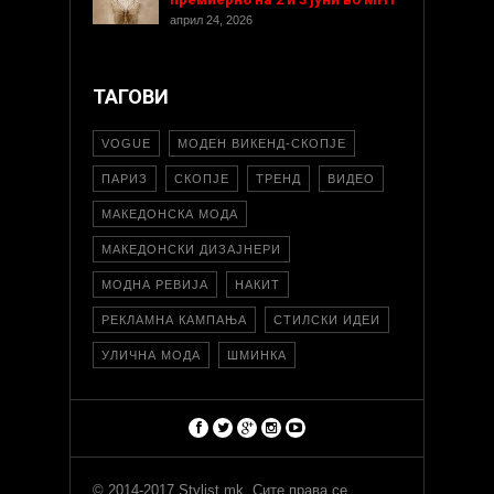
април 24, 2026
ТАГОВИ
VOGUE
МОДЕН ВИКЕНД-СКОПЈЕ
ПАРИЗ
СКОПЈЕ
ТРЕНД
ВИДЕО
МАКЕДОНСКА МОДА
МАКЕДОНСКИ ДИЗАЈНЕРИ
МОДНА РЕВИЈА
НАКИТ
РЕКЛАМНА КАМПАЊА
СТИЛСКИ ИДЕИ
УЛИЧНА МОДА
ШМИНКА
© 2014-2017 Stylist.mk. Сите права се