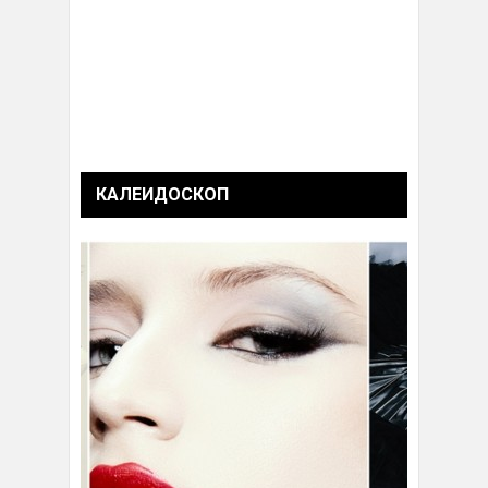
КАЛЕИДОСКОП