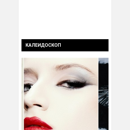
КАЛЕИДОСКОП