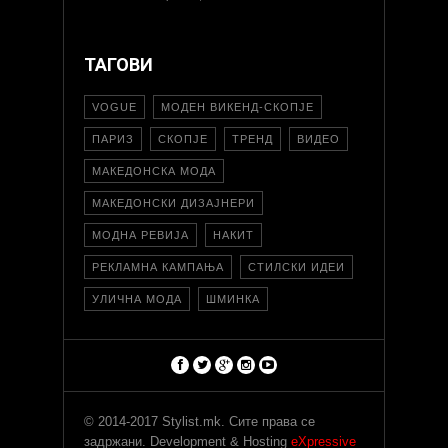
ТАГОВИ
VOGUE
МОДЕН ВИКЕНД-СКОПЈЕ
ПАРИЗ
СКОПЈЕ
ТРЕНД
ВИДЕО
МАКЕДОНСКА МОДА
МАКЕДОНСКИ ДИЗАЈНЕРИ
МОДНА РЕВИЈА
НАКИТ
РЕКЛАМНА КАМПАЊА
СТИЛСКИ ИДЕИ
УЛИЧНА МОДА
ШМИНКА
© 2014-2017 Stylist.mk. Сите права се
задржани. Development & Hosting
eXpressive