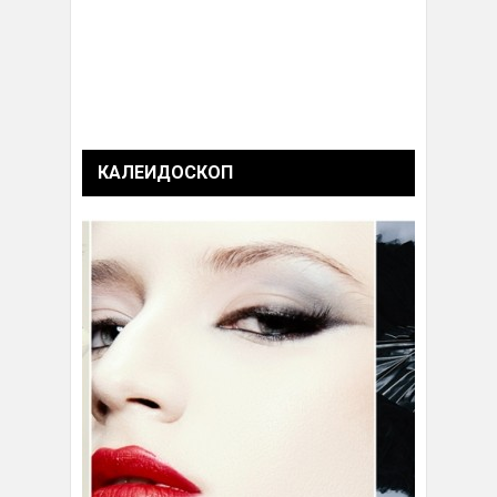
КАЛЕИДОСКОП