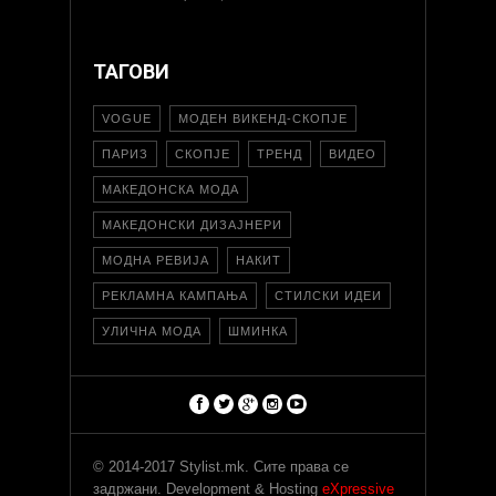
ТАГОВИ
VOGUE
МОДЕН ВИКЕНД-СКОПЈЕ
ПАРИЗ
СКОПЈЕ
ТРЕНД
ВИДЕО
МАКЕДОНСКА МОДА
МАКЕДОНСКИ ДИЗАЈНЕРИ
МОДНА РЕВИЈА
НАКИТ
РЕКЛАМНА КАМПАЊА
СТИЛСКИ ИДЕИ
УЛИЧНА МОДА
ШМИНКА
© 2014-2017 Stylist.mk. Сите права се
задржани. Development & Hosting
eXpressive