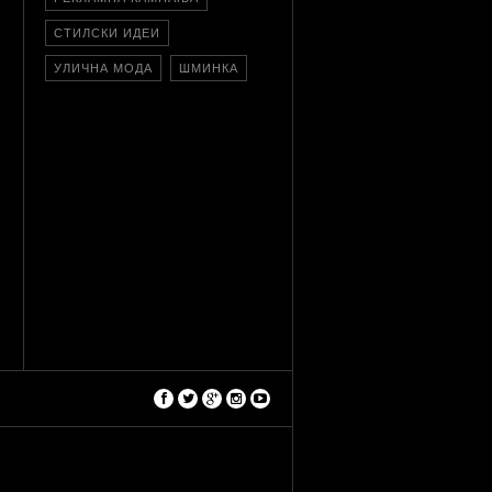
СТИЛСКИ ИДЕИ
УЛИЧНА МОДА
ШМИНКА