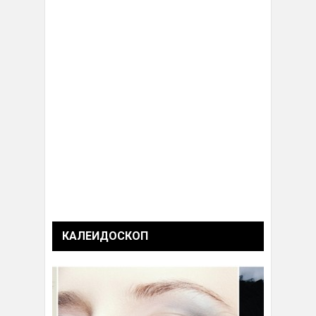
КАЛЕИДОСКОП