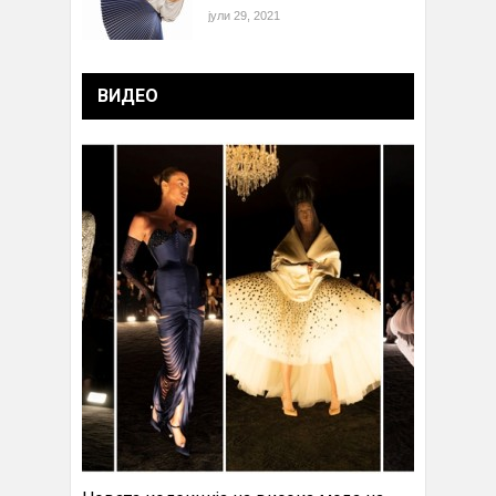
јули 29, 2021
ВИДЕО