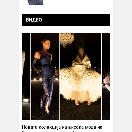
ВИДЕО
Новата колекција на висока мода на