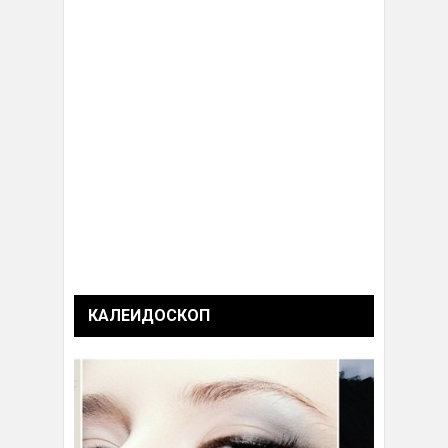
КАЛЕИДОСКОП