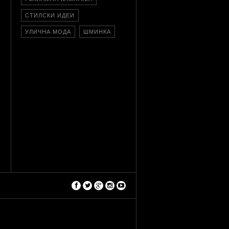
СТИЛСКИ ИДЕИ
УЛИЧНА МОДА
ШМИНКА