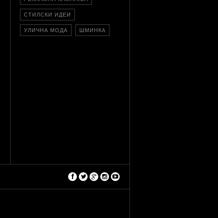
СТИЛСКИ ИДЕИ
УЛИЧНА МОДА
ШМИНКА