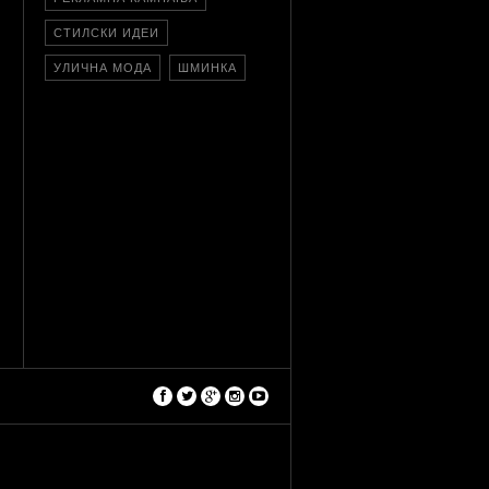
СТИЛСКИ ИДЕИ
УЛИЧНА МОДА
ШМИНКА