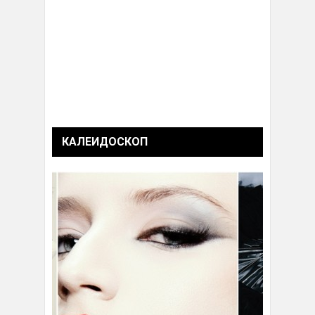
КАЛЕИДОСКОП